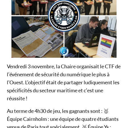
Vendredi 3 novembre, la Chaire organisait le CTF de
l’événement de sécurité du numérique le plus à
l’Ouest. L’objectif était de partager ludiquement les
spécificités du secteur maritime et c’est une
réussite !
Au terme de 4h30 de jeu, les gagnants sont : 🥇
Équipe Cairnholm : une équipe de quatre étudiants
venus de Paris tout spécialement, 🥈 Équipe Ys :