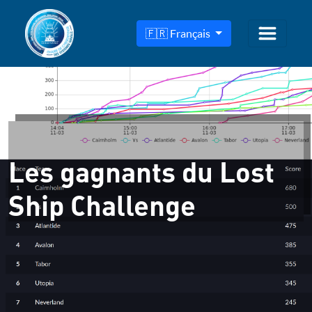
🇫🇷 Français
Les gagnants du Lost
Ship Challenge