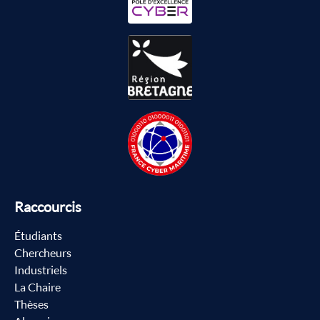
Raccourcis
Étudiants
Chercheurs
Industriels
La Chaire
Thèses