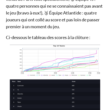
quatre personnes qui ne se connaissaient pas avant
le jeu (bravo à eux!), 🥉 Équipe Atlantide : quatre
joueurs qui ont collé au score et pas loin de passer
premier à un moment du jeu.
Ci-dessous le tableau des scores à la clôture :