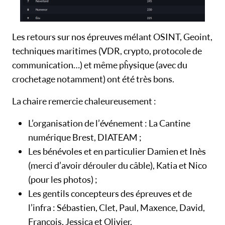
Les retours sur nos épreuves mélant OSINT, Geoint,
techniques maritimes (VDR, crypto, protocole de
communication…) et même pĥysique (avec du
crochetage notamment) ont été très bons.
La chaire remercie chaleureusement :
L’organisation de l’événement : La Cantine
numérique Brest, DIATEAM ;
Les bénévoles et en particulier Damien et Inès
(merci d’avoir dérouler du câble), Katia et Nico
(pour les photos) ;
Les gentils concepteurs des épreuves et de
l’infra : Sébastien, Clet, Paul, Maxence, David,
François, Jessica et Olivier.