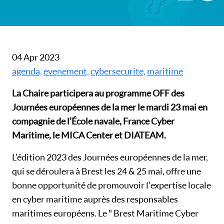
04 Apr 2023
agenda,
evenement,
cybersecurite,
maritime
La Chaire participera au programme OFF des
Journées européennes de la mer le mardi 23 mai en
compagnie de l’École navale, France Cyber
Maritime, le MICA Center et DIATEAM.
L’édition 2023 des Journées européennes de la mer,
qui se déroulera à Brest les 24 & 25 mai, offre une
bonne opportunité de promouvoir l’expertise locale
en cyber maritime auprès des responsables
maritimes européens. Le " Brest Maritime Cyber