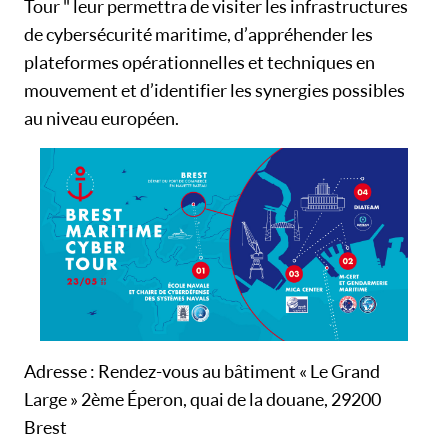
Tour " leur permettra de visiter les infrastructures
de cybersécurité maritime, d’appréhender les
plateformes opérationnelles et techniques en
mouvement et d’identifier les synergies possibles
au niveau européen.
Adresse : Rendez-vous au bâtiment « Le Grand
Large » 2ème Éperon, quai de la douane, 29200
Brest