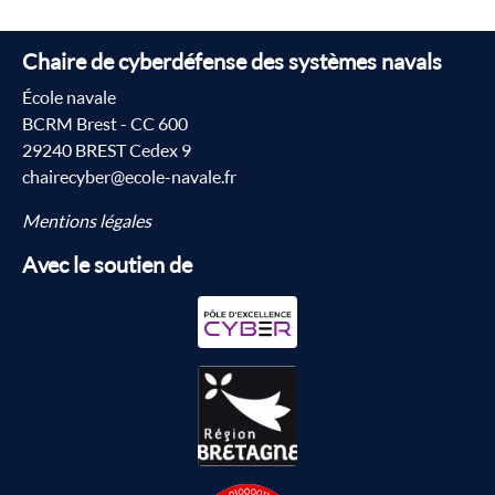
Chaire de cyberdéfense des systèmes navals
École navale
BCRM Brest - CC 600
29240 BREST Cedex 9
chairecyber@ecole-navale.fr
Mentions légales
Avec le soutien de