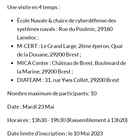
Une visite en 4 temps :
École Navale & chaire de cyberdéfense des
systèmes navals : Rue du Poulmic, 29160
Lanvéoc ;
M-CERT : Le Grand Large, 2ème éperon, Quai
de la Douane, 29200 Brest ;
MICA Center : Château de Brest, Boulevard de
la Marine, 29200 Brest ;
DIATEAM : 31, rue Yves Collet, 29200 Brest
Nombre maximum de participants: 10
Date : Mardi 23 Mai
Horaires : 13h30 - 19h30 (Rassemblement à 13h20)
Date limite d’inscription : le 10 Mai 2023