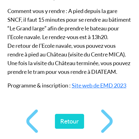
Comment vous y rendre : A pied depuis la gare
SNCF, il faut 15 minutes pour se rendre au bâtiment
“Le Grand large” afin de prendre le bateau pour
l’Ecole navale. Le rendez-vous est à 13h20.
De retour de l’Ecole navale, vous pouvez vous
rendre à pied au Château (visite du Centre MICA).
Une fois la visite du Château terminée, vous pouvez
prendre le tram pour vous rendre à DIATEAM.
Programme & inscription :
Site web de EMD 2023
Retour