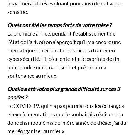
les vulnérabilités évoluant pour ainsi dire chaque
semaine.
Quels ont été les temps forts de votre thèse ?
La première année, pendant l’établissement de
l’état de l’art, où on s’aperçoit qu’il y a encore une
thématique de recherche très riche à traiter en
cybersécurité. Et, bien entendu, le « sprint » de fin,
pour rendre mon manuscrit et préparer ma
soutenance au mieux.
Quelle a été votre plus grande difficulté sur ces 3
années ?
Le COVID-19, qui n’a pas permis tous les échanges
et expérimentations que je souhaitais réaliser et a
donc chamboulé ma dernière année de thèse : j’ai dû
me réorganiser au mieux.