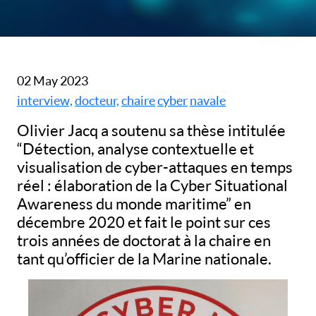
02 May 2023
interview,
docteur,
chaire
cyber
navale
Olivier Jacq a soutenu sa thèse intitulée
“
Détection, analyse contextuelle et
visualisation de cyber-attaques en temps
réel : élaboration de la Cyber Situational
Awareness du monde maritime
” en
décembre 2020 et fait le point sur ces
trois années de doctorat à la chaire en
tant qu’officier de la Marine nationale.