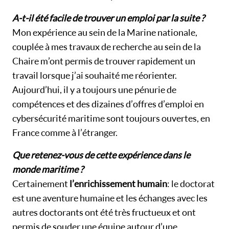
A-t-il été facile de trouver un emploi par la suite ?
Mon expérience au sein de la Marine nationale,
couplée à mes travaux de recherche au sein de la
Chaire m’ont permis de trouver rapidement un
travail lorsque j’ai souhaité me réorienter.
Aujourd’hui, il y a toujours une pénurie de
compétences et des dizaines d’offres d’emploi en
cybersécurité maritime sont toujours ouvertes, en
France comme à l’étranger.
Que retenez-vous de cette expérience dans le
monde maritime ?
Certainement
l’enrichissement humain
: le doctorat
est une aventure humaine et les échanges avec les
autres doctorants ont été très fructueux et ont
permis de souder une équipe autour d’une