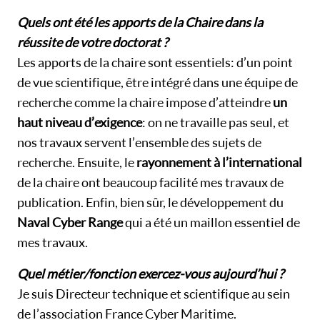
Quels ont été les apports de la Chaire dans la
réussite de votre doctorat ?
Les apports de la chaire sont essentiels : d’un point
de vue scientifique, être intégré dans une équipe de
recherche comme la chaire impose d’atteindre
un
haut niveau d’exigence
: on ne travaille pas seul, et
nos travaux servent l’ensemble des sujets de
recherche. Ensuite, le
rayonnement à l’international
de la chaire ont beaucoup facilité mes travaux de
publication. Enfin, bien sûr, le développement du
Naval Cyber Range
qui a été un maillon essentiel de
mes travaux.
Quel métier/fonction exercez-vous aujourd’hui ?
Je suis Directeur technique et scientifique au sein
de l’association France Cyber Maritime.