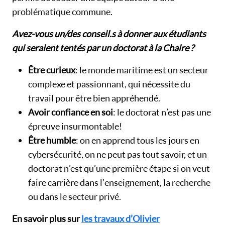
problématique commune.
Avez-vous un/des conseil.s à donner aux étudiants
qui seraient tentés par un doctorat à la Chaire ?
Être curieux
: le monde maritime est un secteur
complexe et passionnant, qui nécessite du
travail pour être bien appréhendé.
Avoir confiance en soi
: le doctorat n’est pas une
épreuve insurmontable !
Être humble
: on en apprend tous les jours en
cybersécurité, on ne peut pas tout savoir, et un
doctorat n’est qu’une première étape si on veut
faire carrière dans l’enseignement, la recherche
ou dans le secteur privé.
En savoir plus sur
les travaux d’Olivier