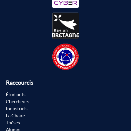
Raccourcis
Étudiants
Chercheurs
Industriels
La Chaire
Thèses
Alumni