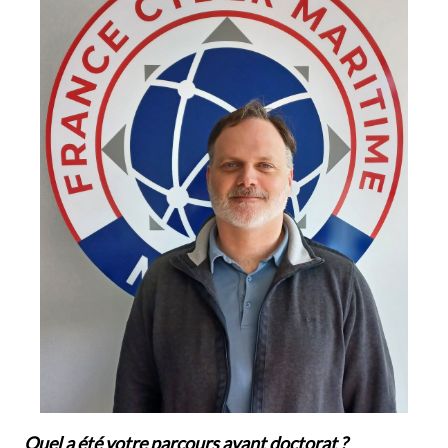
Quel a été votre parcours avant doctorat ?