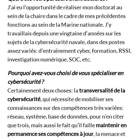
J’ai eu l’opportunité de réaliser mon doctorat au
sein de la chaire dans le cadre de mes précédentes
fonctions au sein de la Marine nationale. J’y
travaillais depuis une vingtaine d’années sur les
sujets de la cybersécurité navale, dans des postes
assez variés : d’entraînement cyber, formation, RSSI,
investigation numérique, SOC, etc.
Pourquoi avez-vous choisi de vous spécialiser en
cybersécurité ?
Certainement deux choses : la
transversalité de la
cybersécurité
, qui nécessite de mobiliser ses
connaissances sur des compétences très variées :
réseau, système, base de données, pour n’en citer
que trois, mais aussi le fait qu’il faille
maintenir en
permanence ses compétences à jour
, la menace et