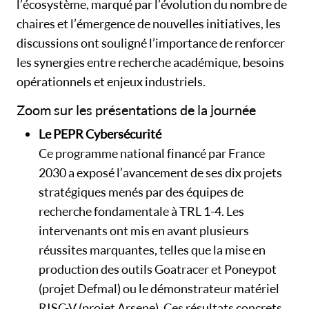
l’écosystème, marqué par l’évolution du nombre de
chaires et l’émergence de nouvelles initiatives, les
discussions ont souligné l’importance de renforcer
les synergies entre recherche académique, besoins
opérationnels et enjeux industriels.
Zoom sur les présentations de la journée
Le PEPR Cybersécurité
Ce programme national financé par France
2030 a exposé l’avancement de ses dix projets
stratégiques menés par des équipes de
recherche fondamentale à TRL 1-4. Les
intervenants ont mis en avant plusieurs
réussites marquantes, telles que la mise en
production des outils Goatracer et Poneypot
(projet Defmal) ou le démonstrateur matériel
RISC-V (projet Arsene). Ces résultats concrets