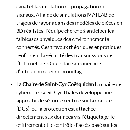
canal et la simulation de propagation de
signaux. À l’aide de simulations MATLAB de
trajets de rayons dans des modèles de pièces en
3D réalistes, l’équipe cherche à anticiper les
faiblesses physiques des environnements
connectés. Ces travaux théoriques et pratiques
renforcent la sécurité des transmissions de
l’Internet des Objets face aux menaces
d’interception et de brouillage.
La Chaire de Saint-Cyr Coëtquidan
La chaire de
cyberdéfense St-Cyr Thales développe une
approche de sécurité centrée sur la donnée
(DCS), où la protection est attachée
directement aux données via l’étiquetage, le
chiffrement et le contrôle d’accès basé sur les