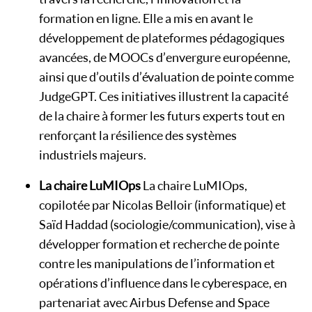
formation en ligne. Elle a mis en avant le
développement de plateformes pédagogiques
avancées, de MOOCs d’envergure européenne,
ainsi que d’outils d’évaluation de pointe comme
JudgeGPT. Ces initiatives illustrent la capacité
de la chaire à former les futurs experts tout en
renforçant la résilience des systèmes
industriels majeurs.
La chaire LuMIOps
La chaire LuMIOps,
copilotée par Nicolas Belloir (informatique) et
Saïd Haddad (sociologie/communication), vise à
développer formation et recherche de pointe
contre les manipulations de l’information et
opérations d’influence dans le cyberespace, en
partenariat avec Airbus Defense and Space