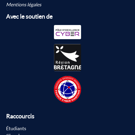
Mentions légales
Avec le soutien de
Raccourcis
Étudiants