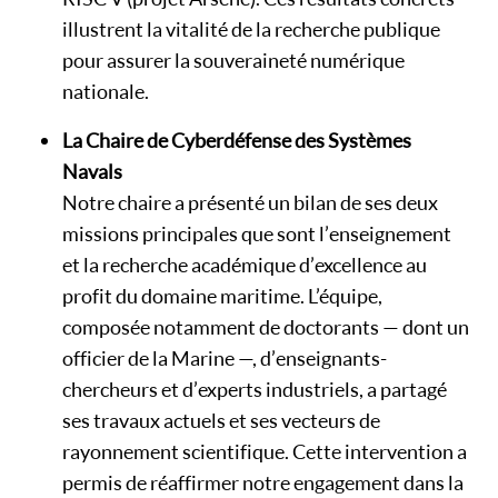
illustrent la vitalité de la recherche publique
pour assurer la souveraineté numérique
nationale.
La Chaire de Cyberdéfense des Systèmes
Navals
Notre chaire a présenté un bilan de ses deux
missions principales que sont l’enseignement
et la recherche académique d’excellence au
profit du domaine maritime. L’équipe,
composée notamment de doctorants — dont un
officier de la Marine —, d’enseignants-
chercheurs et d’experts industriels, a partagé
ses travaux actuels et ses vecteurs de
rayonnement scientifique. Cette intervention a
permis de réaffirmer notre engagement dans la