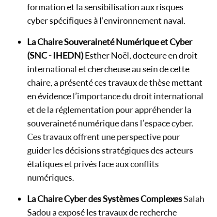
formation et la sensibilisation aux risques
cyber spécifiques à l’environnement naval.
La Chaire Souveraineté Numérique et Cyber
(SNC - IHEDN)
Esther Noël, docteure en droit
international et chercheuse au sein de cette
chaire, a présenté ces travaux de thèse mettant
en évidence l’importance du droit international
et de la réglementation pour appréhender la
souveraineté numérique dans l’espace cyber.
Ces travaux offrent une perspective pour
guider les décisions stratégiques des acteurs
étatiques et privés face aux conflits
numériques.
La Chaire Cyber des Systèmes Complexes
Salah
Sadou a exposé les travaux de recherche