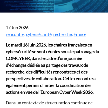
17 Jun 2026
rencontre,
cybersécurité,
recherche,
France
Le mardi 16 juin 2026, les chaires françaises en
cybersécurité se sont réunies sous le patronage du
COMCYBER, dans le cadre d’une journée
d’échanges dédiée au partage des travaux de
recherche, des difficultés rencontrées et des
perspectives de collaboration. Cette rencontre a
également permis d’initier la coordination des
actions en vue de l’European Cyber Week 2026.
Dans un contexte de structuration continue de