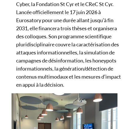
Cyber, la Fondation St Cyr et le CReC St Cyr.
Lancée officiellement le 17 juin 2026 à
Eurosatory pour une durée allant jusqu’à fin
2031, elle financera trois thèses et organisera
des colloques. Son programme scientifique
pluridisciplinaire couvre la caractérisation des
attaques informationnelles, la simulation de
campagnes de désinformation, les honeypots
informationnels, la génération/détection de
contenus multimodaux et les mesures d’impact
en appui à la décision.