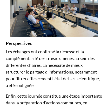
Perspectives
Les échanges ont confirmé la richesse et la
complémentarité des travaux menés au sein des
différentes chaires. La nécessité de mieux
structurer le partage d’informations, notamment
pour filtrer efficacement l’état de l’art scientifique,
a été soulignée.
Enfin, cette journée constitue une étape importante
dans la préparation d’actions communes, en