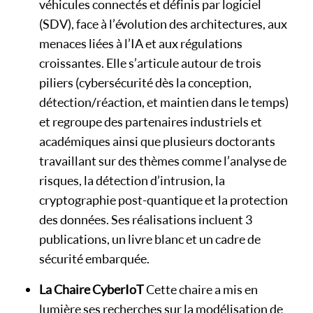
véhicules connectés et définis par logiciel
(SDV), face à l’évolution des architectures, aux
menaces liées à l’IA et aux régulations
croissantes. Elle s’articule autour de trois
piliers (cybersécurité dès la conception,
détection/réaction, et maintien dans le temps)
et regroupe des partenaires industriels et
académiques ainsi que plusieurs doctorants
travaillant sur des thèmes comme l’analyse de
risques, la détection d’intrusion, la
cryptographie post-quantique et la protection
des données. Ses réalisations incluent 3
publications, un livre blanc et un cadre de
sécurité embarquée.
La Chaire CyberIoT
Cette chaire a mis en
lumière ses recherches sur la modélisation de