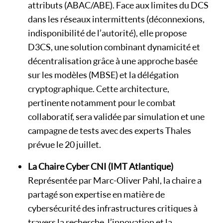
attributs (ABAC/ABE). Face aux limites du DCS
dans les réseaux intermittents (déconnexions,
indisponibilité de l’autorité), elle propose
D3CS, une solution combinant dynamicité et
décentralisation grâce à une approche basée
sur les modèles (MBSE) et la délégation
cryptographique. Cette architecture,
pertinente notamment pour le combat
collaboratif, sera validée par simulation et une
campagne de tests avec des experts Thales
prévue le 20 juillet.
La Chaire Cyber CNI (IMT Atlantique)
Représentée par Marc-Oliver Pahl, la chaire a
partagé son expertise en matière de
cybersécurité des infrastructures critiques à
travers la recherche, l’innovation et la