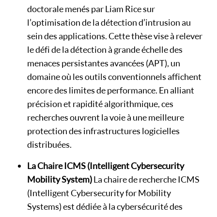
doctorale menés par Liam Rice sur
l’optimisation de la détection d’intrusion au
sein des applications. Cette thèse vise à relever
le défi de la détection à grande échelle des
menaces persistantes avancées (APT), un
domaine où les outils conventionnels affichent
encore des limites de performance. En alliant
précision et rapidité algorithmique, ces
recherches ouvrent la voie à une meilleure
protection des infrastructures logicielles
distribuées.
La Chaire ICMS (Intelligent Cybersecurity
Mobility System)
La chaire de recherche ICMS
(Intelligent Cybersecurity for Mobility
Systems) est dédiée à la cybersécurité des